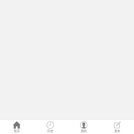
首页
历史
我的
发布