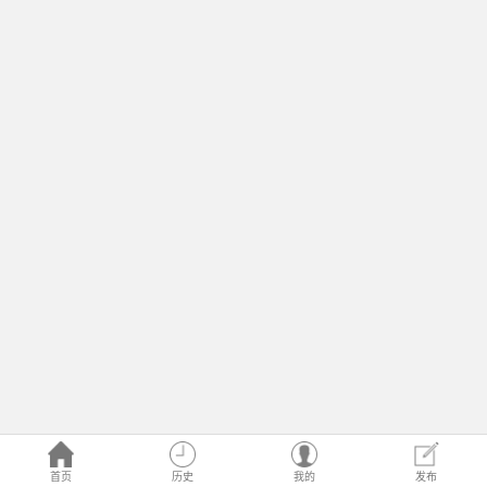
首页
历史
我的
发布