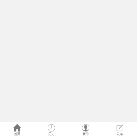
首页
历史
我的
发布