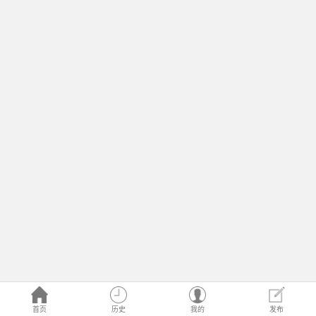
首页
历史
我的
发布