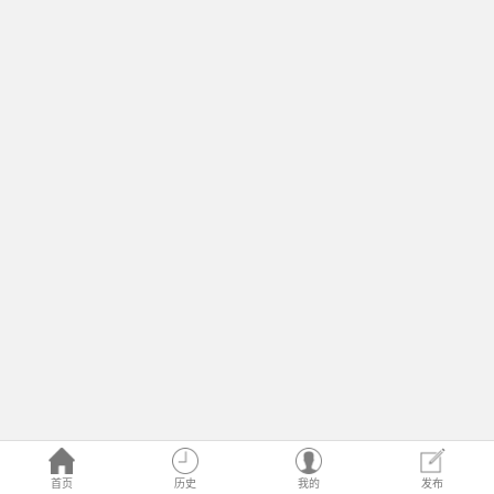
首页
历史
我的
发布